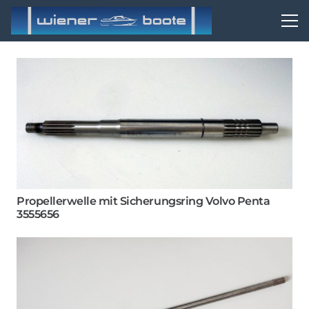
Propellerwelle mit Sicherungsring Volvo Penta
3555656