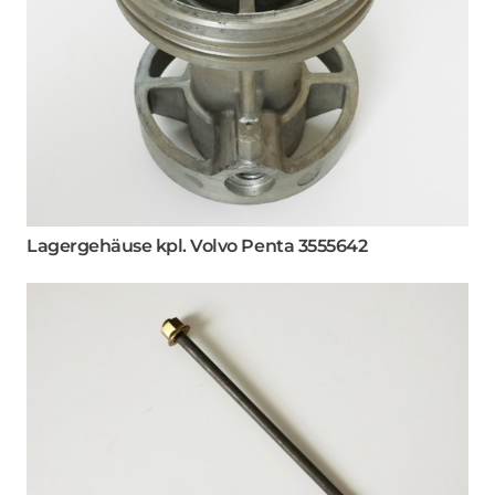
Lagergehäuse kpl. Volvo Penta 3555642