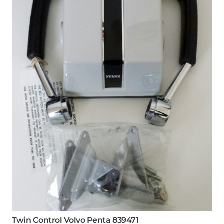
Twin Control Volvo Penta 839471