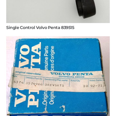
Single Control Volvo Penta 839515