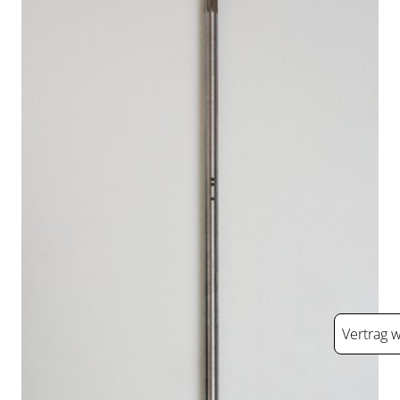
Vertrag 