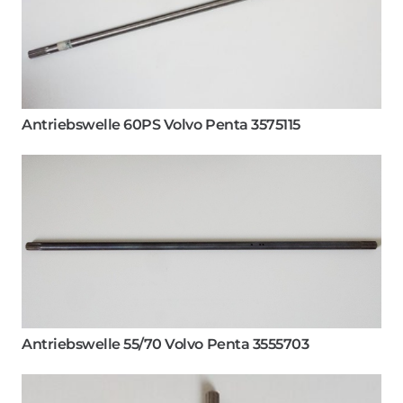
Antriebswelle 60PS Volvo Penta 3575115
Antriebswelle 55/70 Volvo Penta 3555703