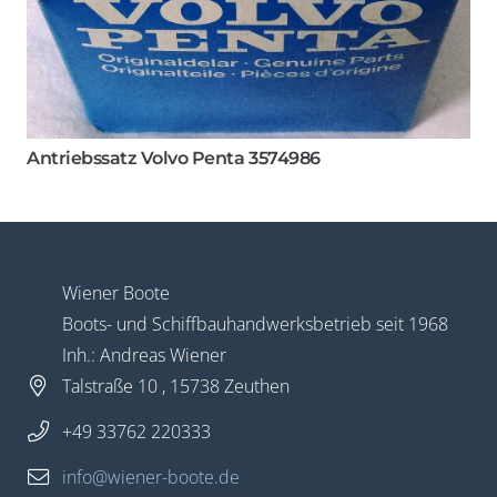
Antriebssatz Volvo Penta 3574986
Wiener Boote
Boots- und Schiffbauhandwerksbetrieb seit 1968
Inh.: Andreas Wiener
Talstraße 10 , 15738 Zeuthen
+49 33762 220333
info@wiener-boote.de