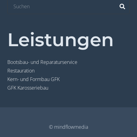
Leistungen
Bootsbau- und Reparaturservice
Restauration
Kern- und Formbau GFK
GFK Karosseriebau
© mindflowmedia