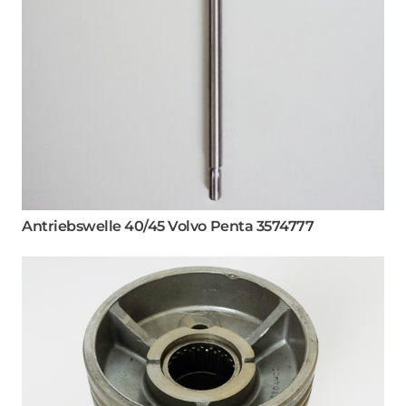
Antriebswelle 40/45 Volvo Penta 3574777