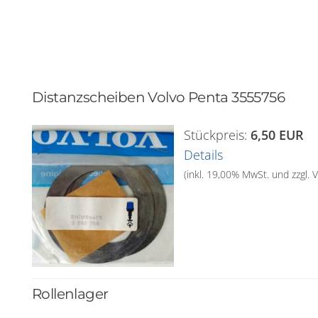
Distanzscheiben Volvo Penta 3555756
Stückpreis:
6,50 EUR
Details
(inkl. 19,00% MwSt. und zzgl.
Rollenlager