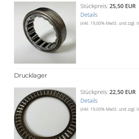
Stückpreis:
25,50 EUR
Details
(inkl. 19,00% MwSt. und zzgl.
Drucklager
Stückpreis:
22,50 EUR
Details
(inkl. 19,00% MwSt. und zzgl.