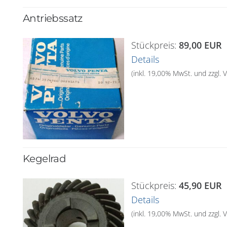
Antriebssatz
Stückpreis:
89,00 EUR
Details
(inkl. 19,00% MwSt. und zzgl.
Kegelrad
Stückpreis:
45,90 EUR
Details
(inkl. 19,00% MwSt. und zzgl.