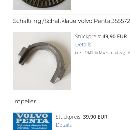
Schaltring /Schaltklaue Volvo Penta 35557
Stückpreis:
49,90 EUR
Details
(inkl. 19,00% MwSt. und zzgl.
Impeller
Stückpreis:
39,90 EUR
Details