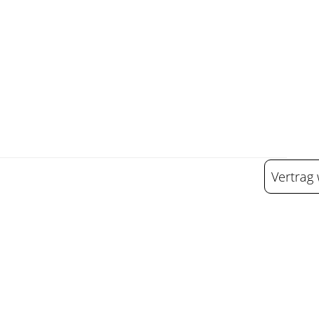
Vertrag