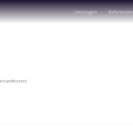
Leistungen
Referenze
 Versandkosten)