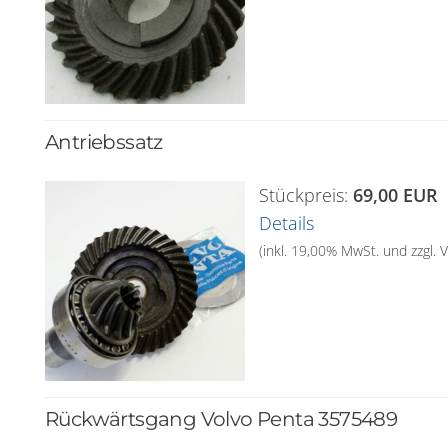
Antriebssatz
Stückpreis:
69,00 EUR
Details
(inkl. 19,00% MwSt. und zzgl.
Rückwärtsgang Volvo Penta 3575489