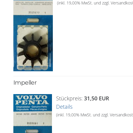
(inkl. 19,00% MwSt. und zzgl. Versandkos
Impeller
Stückpreis:
31,50 EUR
Details
(inkl. 19,00% MwSt. und zzgl. Versandkos