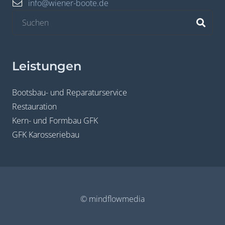
info@wiener-boote.de
Leistungen
Bootsbau- und Reparaturservice
Restauration
Kern- und Formbau GFK
GFK Karosseriebau
© mindflowmedia