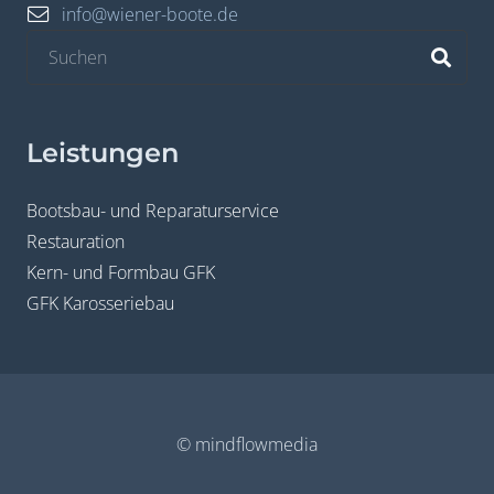
info@wiener-boote.de
Leistungen
Bootsbau- und Reparaturservice
Restauration
Kern- und Formbau GFK
GFK Karosseriebau
© mindflowmedia