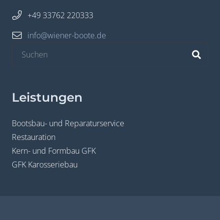
+49 33762 220333
info@wiener-boote.de
Leistungen
Bootsbau- und Reparaturservice
Restauration
Kern- und Formbau GFK
GFK Karosseriebau