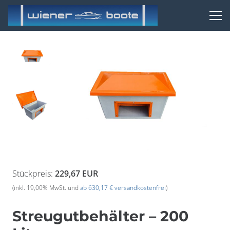
Stückpreis:
229,67 EUR
(inkl. 19,00% MwSt. und
ab 630,17 € versandkostenfrei
)
Streugutbehälter – 200