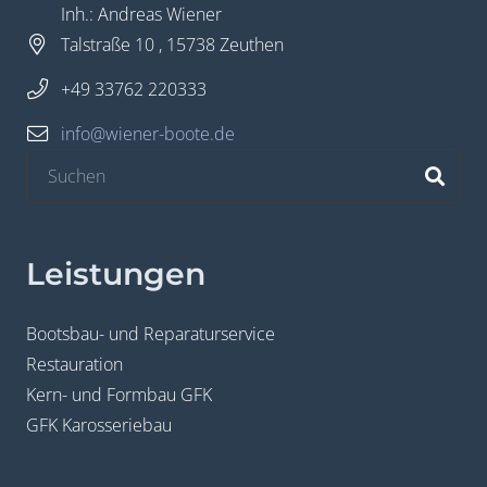
Inh.: Andreas Wiener
Talstraße 10 , 15738 Zeuthen
+49 33762 220333
info@wiener-boote.de
Leistungen
Bootsbau- und Reparaturservice
Restauration
Kern- und Formbau GFK
GFK Karosseriebau