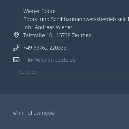
Wiener Boote
Boots- und Schiffbauhandwerksbetrieb seit 
Inh.: Andreas Wiener
Talstraße 10 , 15738 Zeuthen
+49 33762 220333
info@wiener-boote.de
© mindflowmedia