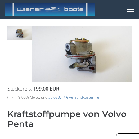
Stückpreis:
199,00 EUR
(inkl. 19,00% MwSt. und
ab 630,17 € versandkostenfrei
)
Kraftstoffpumpe von Volvo
Penta