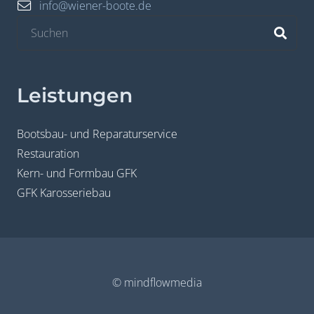
info@wiener-boote.de
Leistungen
Bootsbau- und Reparaturservice
Restauration
Kern- und Formbau GFK
GFK Karosseriebau
© mindflowmedia